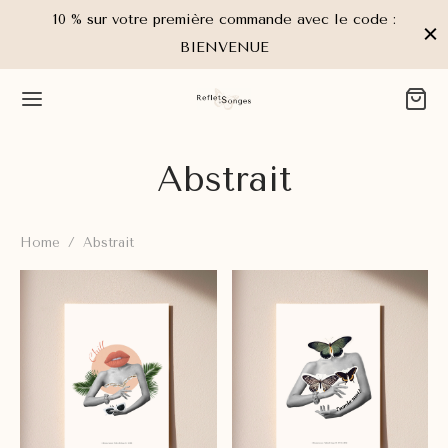
10 % sur votre première commande avec le code :
BIENVENUE
Abstrait
Home
/
Abstrait