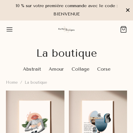
10 % sur votre première commande avec le code :
BIENVENUE
La boutique
Abstrait
Amour
Collage
Corse
Home
/
La boutique