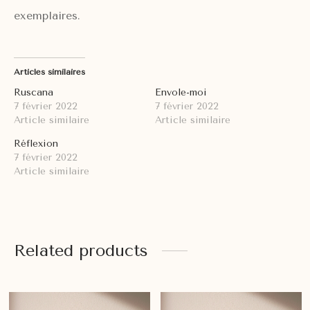
exemplaires.
Articles similaires
Ruscana
Envole-moi
7 février 2022
7 février 2022
Article similaire
Article similaire
Réflexion
7 février 2022
Article similaire
Related products