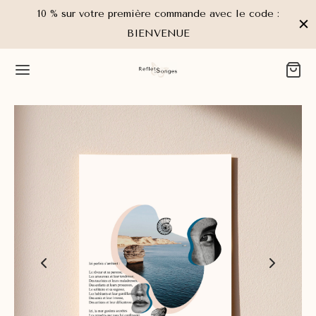
10 % sur votre première commande avec le code :
BIENVENUE