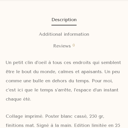
Description
Additional information
0
Reviews
Un petit clin d’oeil à tous ces endroits qui semblent
être le bout du monde, calmes et apaisants. Un peu
comme une bulle en dehors du temps. Pour moi,
c’est ici que le temps s’arrête, l’espace d’un instant
chaque été.
Collage imprimé. Poster blanc cassé, 250 gr,
finitions mat. Signé à la main. Edition limitée en 25