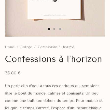
Home
/
Collage
/
Confessions à l’horizon
Confessions à l’horizon
35,00
€
Un petit clin d’oeil à tous ces endroits qui semblent
être le bout du monde, calmes et apaisants. Un peu
comme une bulle en dehors du temps. Pour moi, c’est
ici que le temps s’arrête, l’espace d’un instant chaque